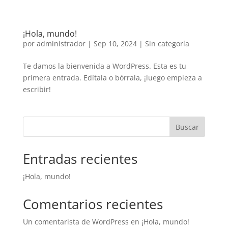
¡Hola, mundo!
por
administrador
|
Sep 10, 2024
|
Sin categoría
Te damos la bienvenida a WordPress. Esta es tu
primera entrada. Edítala o bórrala, ¡luego empieza a
escribir!
Buscar
Entradas recientes
¡Hola, mundo!
Comentarios recientes
Un comentarista de WordPress
en
¡Hola, mundo!