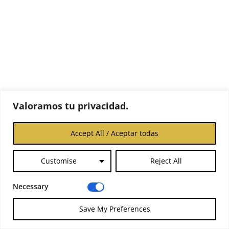
Valoramos tu privacidad.
Accept All / Aceptar todas
Customise
Reject All
Necessary
Save My Preferences